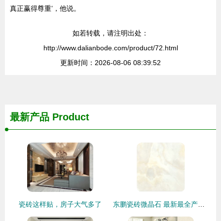
真正赢得尊重’，他说。
如若转载，请注明出处：
http://www.dalianbode.com/product/72.html
更新时间：2026-08-06 08:39:52
最新产品
Product
瓷砖这样贴，房子大气多了
东鹏瓷砖微晶石 最新最全产品参考指南